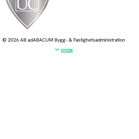
© 2026 AB adABACUM Bygg- & Fastighetsadministration