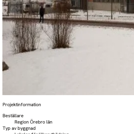
Projektinformation
Beställare
Region Örebro län
Typ av byggnad