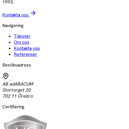
1993.
Kontakta oss
Navigering
Tjänster
Om oss
Kontakta oss
Referenser
Besöksadress
AB adABACUM
Stortorget 20
702 11 Örebro
Certifiering